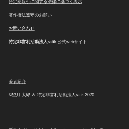
特定商取引に関する法律に基づく表示
著作権法遵守のお願い
お問い合わせ
特定非営利活動法人ratik
公式webサイト
著者紹介
©️望月 太郎 ＆ 特定非営利活動法人ratik 2020